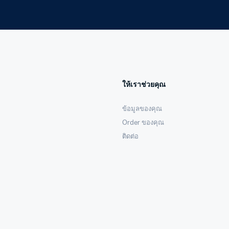
ให้เราช่วยคุณ
ข้อมูลของคุณ
Order ของคุณ
ติดต่อ