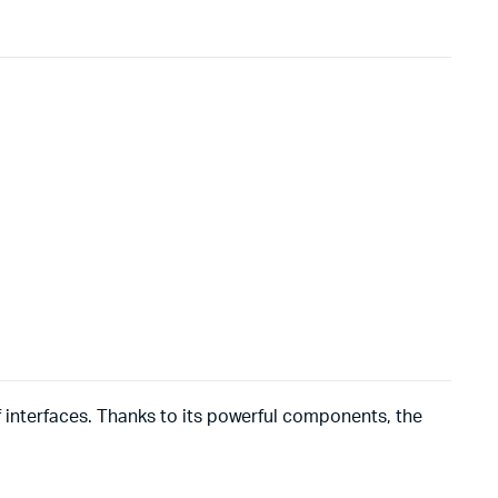
of interfaces. Thanks to its powerful components, the