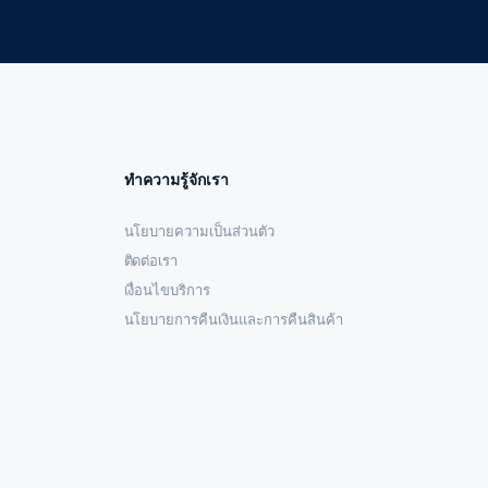
ทำความรู้จักเรา
นโยบายความเป็นส่วนตัว
ติดต่อเรา
เงื่อนไขบริการ
นโยบายการคืนเงินและการคืนสินค้า