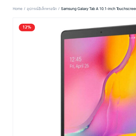
Home
อุปกรณ์อิเล็กทรอนิก
Samsung Galaxy Tab A 10.1-inch Touchscree
12%