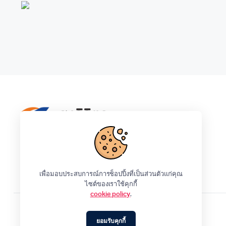
Ceflar
IPhone
LG
Samsung
Tefal
เพื่อมอบประสบการณ์การช็อปปิ้งที่เป็นส่วนตัวแก่คุณ
ไซต์ของเราใช้คุกกี้
cookie policy
.
ยอมรับคุกกี้