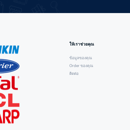
ให้เราช่วยคุณ
ข้อมูลของคุณ
Order ของคุณ
ติดต่อ