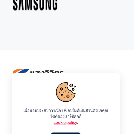
Ceflar
IPhone
LG
Samsung
Tefal
เพื่อมอบประสบการณ์การช็อปปิ้งที่เป็นส่วนตัวแก่คุณ
ไซต์ของเราใช้คุกกี้
cookie policy
.