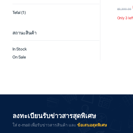
฿
3,390.00
Tefal
(1)
Only 3 lef
สถานะสินค้า
In Stock
On Sale
ลงทะเบียนรับข่าวสารสุดพิเศษ
ใส่ e-mail เพื่อรับข่าวสารสินค้า และ
ข้อเสนอสุดพิเศษ