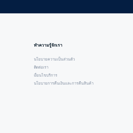
ทำความรู้จักเรา
นโยบายความเป็นส่วนตัว
ติดต่อเรา
เงื่อนไขบริการ
นโยบายการคืนเงินและการคืนสินค้า