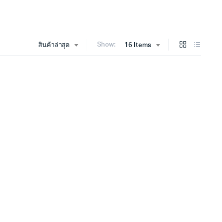
Show:
สินค้าล่าสุด
16 Items