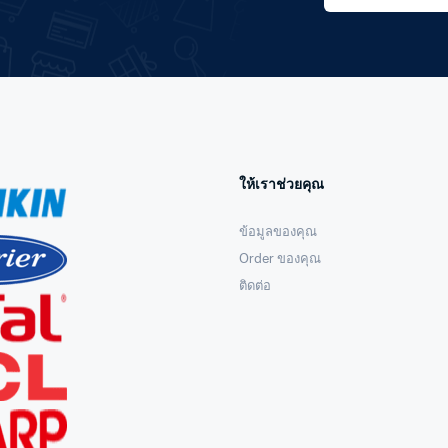
ให้เราช่วยคุณ
ข้อมูลของคุณ
Order ของคุณ
ติดต่อ