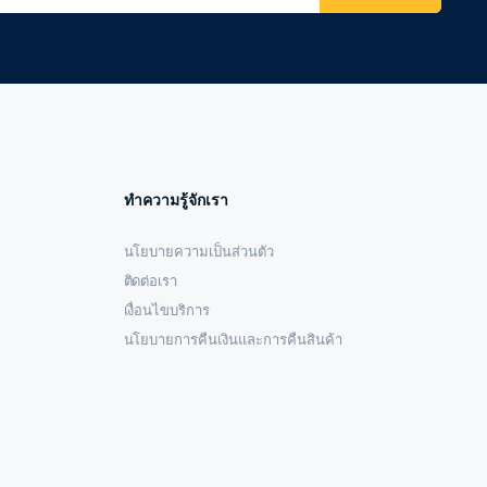
ทำความรู้จักเรา
นโยบายความเป็นส่วนตัว
ติดต่อเรา
เงื่อนไขบริการ
นโยบายการคืนเงินและการคืนสินค้า