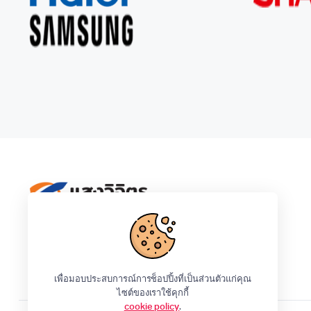
Ceflar
IPhone
LG
Samsung
Tefal
เพื่อมอบประสบการณ์การช็อปปิ้งที่เป็นส่วนตัวแก่คุณ
ไซต์ของเราใช้คุกกี้
cookie policy
.