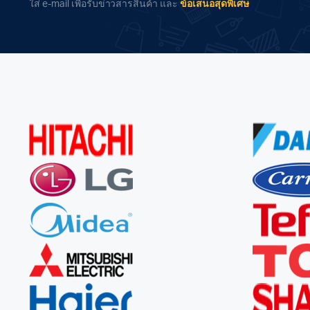
ใส่ e-mail เพื่อรับข่าวสารสินค้า และ
ข้อเสนอสุดพิเศษ