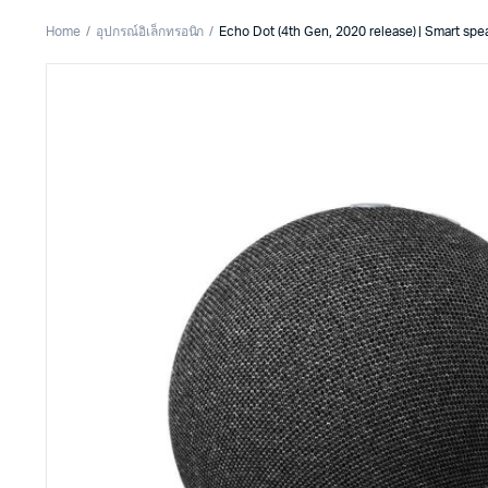
Home
อุปกรณ์อิเล็กทรอนิก
Echo Dot (4th Gen, 2020 release) | Smart spe