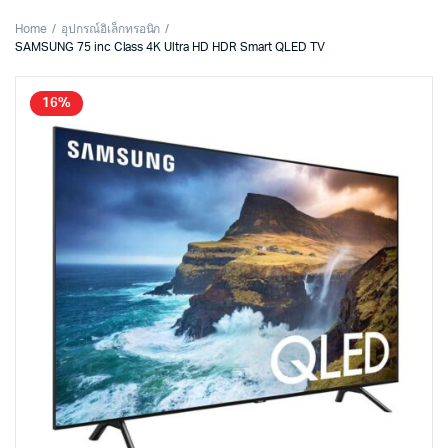
Home
อุปกรณ์อิเล็กทรอนิก
SAMSUNG 75 inc Class 4K Ultra HD HDR Smart QLED TV
16%