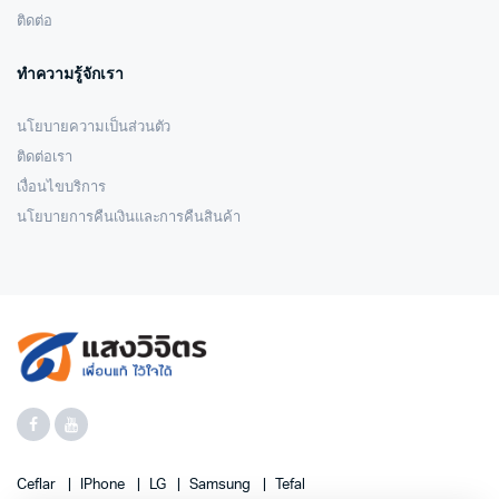
ติดต่อ
ทำความรู้จักเรา
นโยบายความเป็นส่วนตัว
ติดต่อเรา
เงื่อนไขบริการ
นโยบายการคืนเงินและการคืนสินค้า
Ceflar
IPhone
LG
Samsung
Tefal