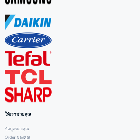
ให้เราช่วยคุณ
ข้อมูลของคุณ
Order ของคุณ