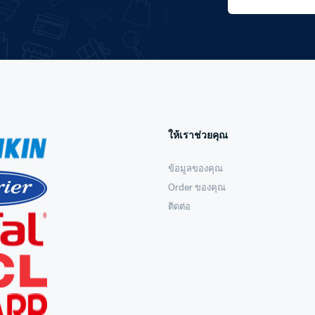
ให้เราช่วยคุณ
ข้อมูลของคุณ
Order ของคุณ
ติดต่อ