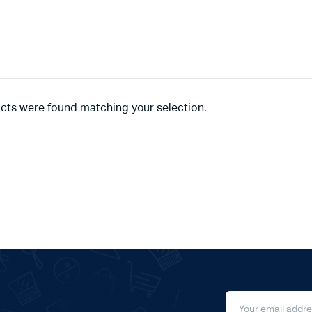
cts were found matching your selection.