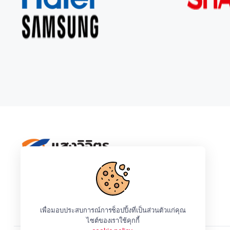
Ceflar
IPhone
LG
Samsung
Tefal
เพื่อมอบประสบการณ์การช็อปปิ้งที่เป็นส่วนตัวแก่คุณ
ไซต์ของเราใช้คุกกี้