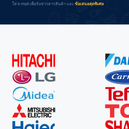
ใส่ e-mail เพื่อรับข่าวสารสินค้า และ
ข้อเสนอสุดพิเศษ