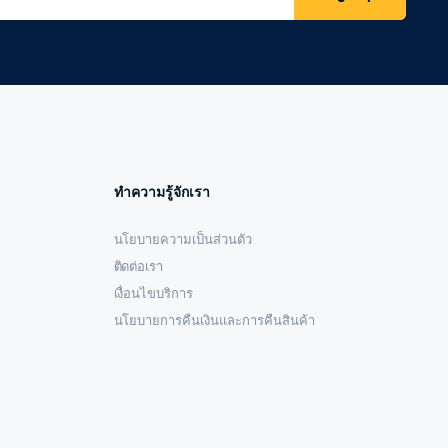
ทำความรู้จักเรา
นโยบายความเป็นส่วนตัว
ติดต่อเรา
เงื่อนไขบริการ
นโยบายการคืนเงินและการคืนสินค้า