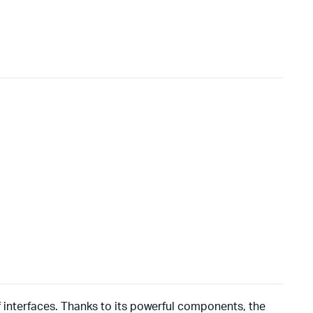
of interfaces. Thanks to its powerful components, the