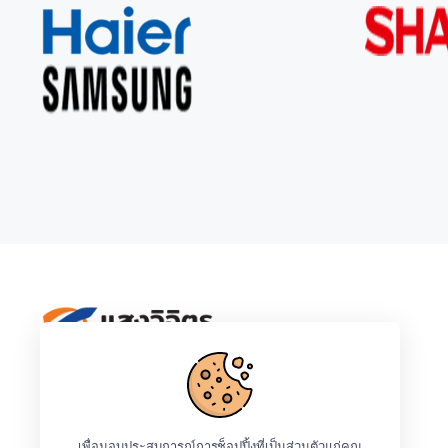
Ceflar
IPhone
LG
Samsung
Tefal
เพื่อมอบประสบการณ์การช็อปปิ้งที่เป็นส่วนตัวแก่คุณ