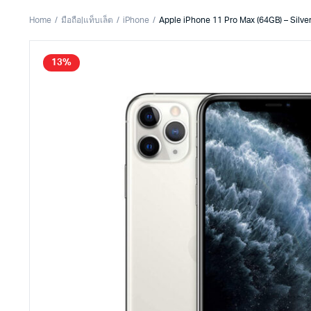
Home
มือถือ|แท็บเล็ต
iPhone
Apple iPhone 11 Pro Max (64GB) – Silve
13%