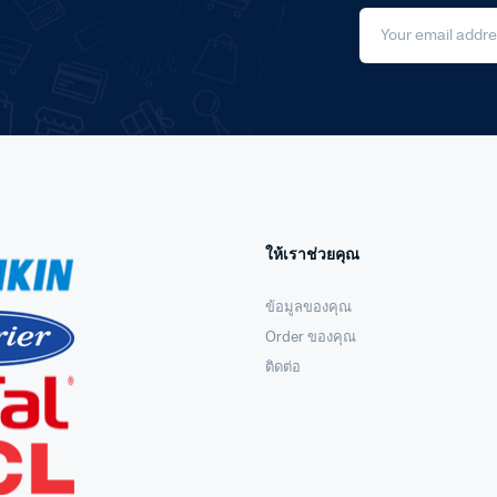
ให้เราช่วยคุณ
ข้อมูลของคุณ
Order ของคุณ
ติดต่อ