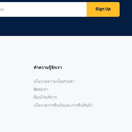
Sign Up
ทำความรู้จักเรา
นโยบายความเป็นส่วนตัว
ติดต่อเรา
เงื่อนไขบริการ
นโยบายการคืนเงินและการคืนสินค้า