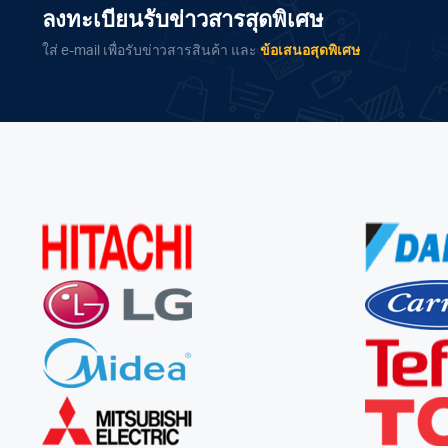
ลงทะเบียนรับข่าวสารสุดพิเศษ
ใส่ e-mail เพื่อรับข่าวสารสินค้า และ
ข้อเสนอสุดพิเศษ