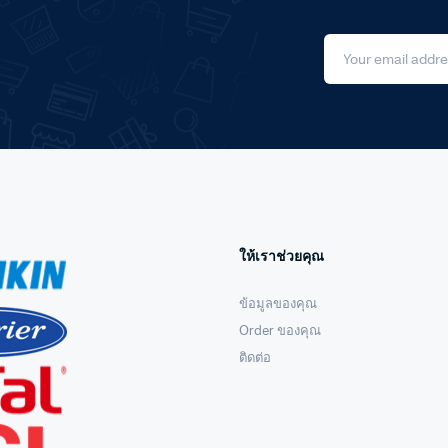
ให้เราช่วยคุณ
ข้อมูลของคุณ
Order ของคุณ
ติดต่อ