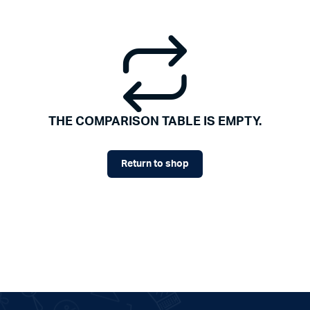
THE COMPARISON TABLE IS EMPTY.
Return to shop