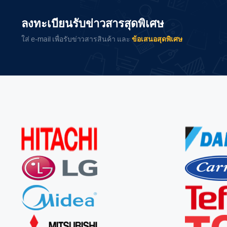
ลงทะเบียนรับข่าวสารสุดพิเศษ
ใส่ e-mail เพื่อรับข่าวสารสินค้า และ
ข้อเสนอสุดพิเศษ