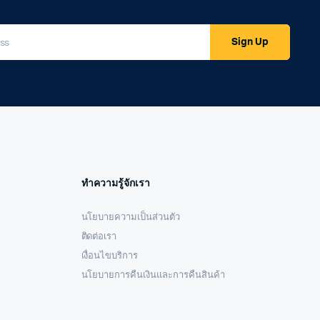
Sign Up
ทำความรู้จักเรา
นโยบายความเป็นส่วนตัว
ติดต่อเรา
เงื่อนไขบริการ
นโยบายการคืนเงินและการคืนสินค้า