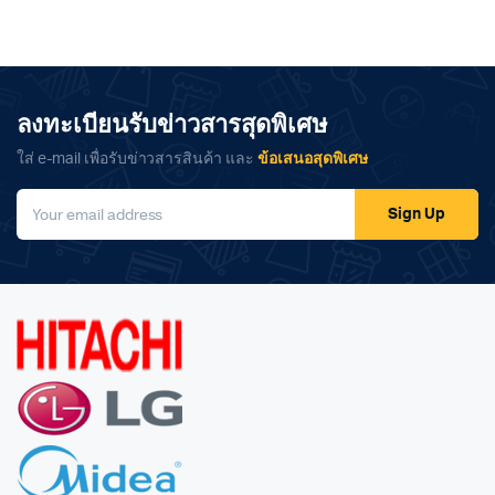
ลงทะเบียนรับข่าวสารสุดพิเศษ
ใส่ e-mail เพื่อรับข่าวสารสินค้า และ
ข้อเสนอสุดพิเศษ
Sign Up