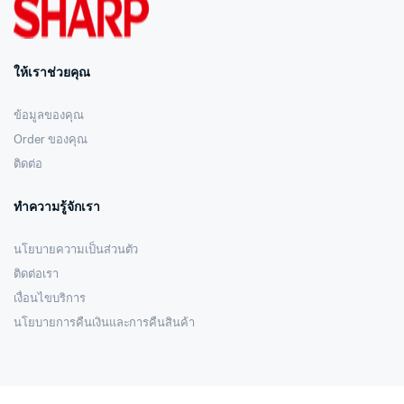
ให้เราช่วยคุณ
ข้อมูลของคุณ
Order ของคุณ
ติดต่อ
ทำความรู้จักเรา
นโยบายความเป็นส่วนตัว
ติดต่อเรา
เงื่อนไขบริการ
นโยบายการคืนเงินและการคืนสินค้า