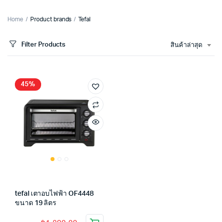
Home
Product brands
Tefal
Filter Products
สินค้าล่าสุด
45%
tefal เตาอบไฟฟ้า OF4448
ขนาด 19 ลิตร