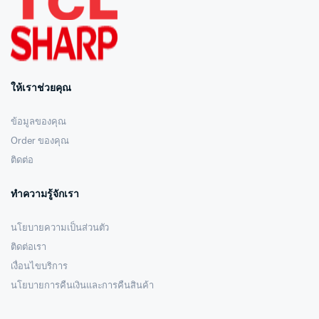
ให้เราช่วยคุณ
ข้อมูลของคุณ
Order ของคุณ
ติดต่อ
ทำความรู้จักเรา
นโยบายความเป็นส่วนตัว
ติดต่อเรา
เงื่อนไขบริการ
นโยบายการคืนเงินและการคืนสินค้า