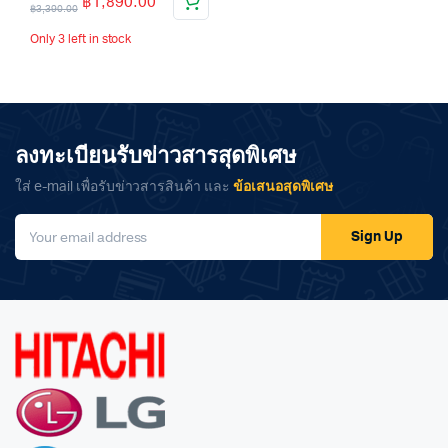
฿
1,890.00
฿
3,390.00
Only 3 left in stock
ลงทะเบียนรับข่าวสารสุดพิเศษ
ใส่ e-mail เพื่อรับข่าวสารสินค้า และ
ข้อเสนอสุดพิเศษ
Sign Up