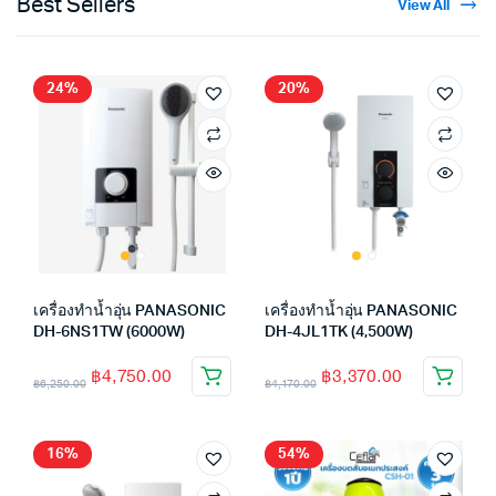
Best Sellers
View All
24%
20%
เครื่องทำน้ำอุ่น PANASONIC
เครื่องทำน้ำอุ่น PANASONIC
DH-6NS1TW (6000W)
DH-4JL1TK (4,500W)
฿
4,750.00
฿
3,370.00
฿
6,250.00
฿
4,170.00
16%
54%