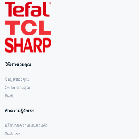
ให้เราช่วยคุณ
ข้อมูลของคุณ
Order ของคุณ
ติดต่อ
ทำความรู้จักเรา
นโยบายความเป็นส่วนตัว
ติดต่อเรา