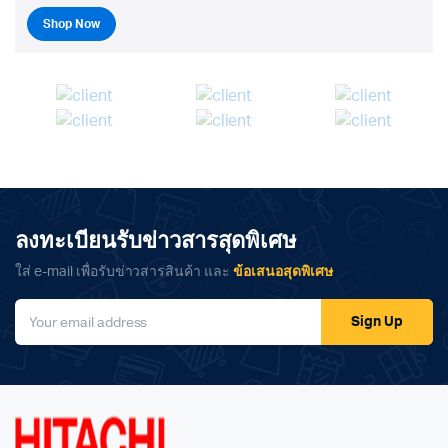
Shop Now
ลงทะเบียนรับข่าวสารสุดพิเศษ
ใส่ e-mail เพื่อรับข่าวสารสินค้า และ
ข้อเสนอสุดพิเศษ
Sign Up