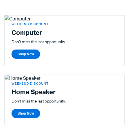
WEEKEND DISCOUNT
Computer
Don't miss the last opportunity.
Shop Now
WEEKEND DISCOUNT
Home Speaker
Don't miss the last opportunity.
Shop Now