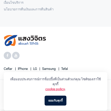
เงื่อนไขบริการ
นโยบายการคืนเงินและการคืนสินค้า
Ceflar
IPhone
LG
Samsung
Tefal
เพื่อมอบประสบการณ์การช็อปปิ้งที่เป็นส่วนตัวแก่คุณ ไซต์ของเราใช้
คุกกี้
cookie policy
.
SANGWIJIT 2023 ©
ยอมรับคุกกี้