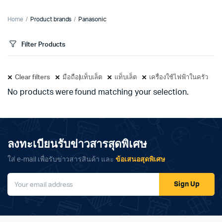
Home
Product brands
Panasonic
Filter Products
Clear filters
มือถือ|แท็บเล็ต
แท็บเล็ต
เครื่องใช้ไฟฟ้าในครัว
No products were found matching your selection.
ลงทะเบียนรับข่าวสารสุดพิเศษ
ใส่ e-mail เพื่อรับข่าวสารสินค้า และ
ข้อเสนอสุดพิเศษ
Sign Up