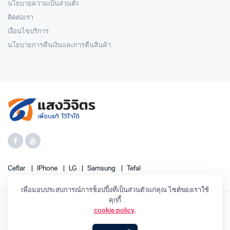
นโยบายความเป็นส่วนตัว
ติดต่อเรา
เงื่อนไขบริการ
นโยบายการคืนเงินและการคืนสินค้า
Ceflar
IPhone
LG
Samsung
Tefal
เพื่อมอบประสบการณ์การช็อปปิ้งที่เป็นส่วนตัวแก่คุณ ไซต์ของเราใช้
คุกกี้
cookie policy
.
SANGWIJIT 2023 ©