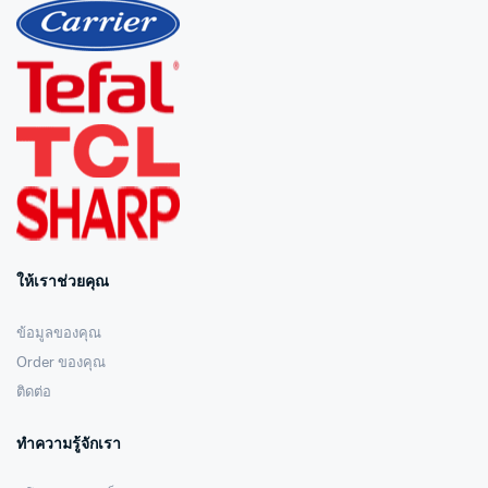
ให้เราช่วยคุณ
ข้อมูลของคุณ
Order ของคุณ
ติดต่อ
ทำความรู้จักเรา